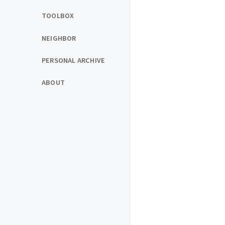
TOOLBOX
NEIGHBOR
PERSONAL ARCHIVE
ABOUT